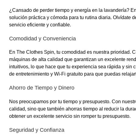
¿Cansado de perder tiempo y energía en la lavandería? E
solución práctica y cómoda para tu rutina diaria. Olvídate d
servicio eficiente y confiable.
Comodidad y Conveniencia
En The Clothes Spin, tu comodidad es nuestra prioridad. 
máquinas de alta calidad que garantizan un excelente rendi
intuitivos, lo que hace que tu experiencia sea rápida y s
de entretenimiento y Wi-Fi gratuito para que puedas relajar
Ahorro de Tiempo y Dinero
Nos preocupamos por tu tiempo y presupuesto. Con nuestro
calidad, sino que también ahorras tiempo al reducir la du
obtener un excelente servicio sin romper tu presupuesto.
Seguridad y Confianza