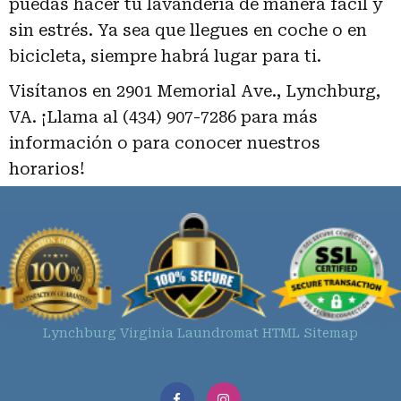
puedas hacer tu lavandería de manera fácil y
sin estrés. Ya sea que llegues en coche o en
bicicleta, siempre habrá lugar para ti.
Visítanos en 2901 Memorial Ave., Lynchburg,
VA. ¡Llama al (434) 907-7286 para más
información o para conocer nuestros
horarios!
Lynchburg Virginia Laundromat HTML Sitemap