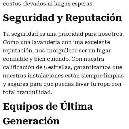
costos elevados ni largas esperas.
Seguridad y Reputación
Tu seguridad es una prioridad para nosotros.
Como una lavandería con una excelente
reputación, nos enorgullece ser un lugar
confiable y bien cuidado. Con nuestra
calificación de 5 estrellas, garantizamos que
nuestras instalaciones están siempre limpias
y seguras para que puedas lavar tu ropa con
total tranquilidad.
Equipos de Última
Generación