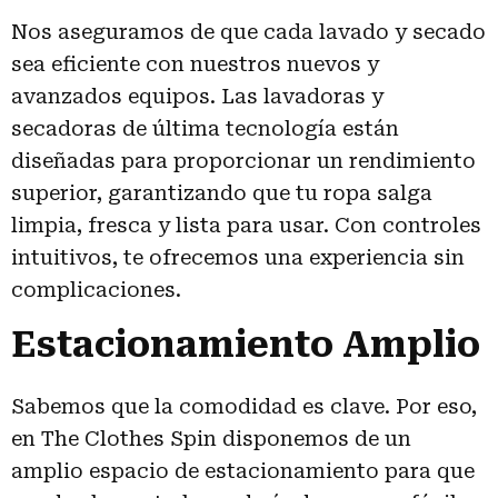
Nos aseguramos de que cada lavado y secado
sea eficiente con nuestros nuevos y
avanzados equipos. Las lavadoras y
secadoras de última tecnología están
diseñadas para proporcionar un rendimiento
superior, garantizando que tu ropa salga
limpia, fresca y lista para usar. Con controles
intuitivos, te ofrecemos una experiencia sin
complicaciones.
Estacionamiento Amplio
Sabemos que la comodidad es clave. Por eso,
en The Clothes Spin disponemos de un
amplio espacio de estacionamiento para que