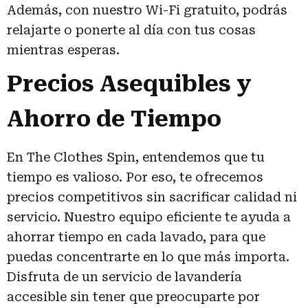
Además, con nuestro Wi-Fi gratuito, podrás
relajarte o ponerte al día con tus cosas
mientras esperas.
Precios Asequibles y
Ahorro de Tiempo
En The Clothes Spin, entendemos que tu
tiempo es valioso. Por eso, te ofrecemos
precios competitivos sin sacrificar calidad ni
servicio. Nuestro equipo eficiente te ayuda a
ahorrar tiempo en cada lavado, para que
puedas concentrarte en lo que más importa.
Disfruta de un servicio de lavandería
accesible sin tener que preocuparte por