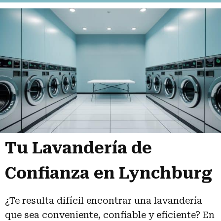
Tu Lavandería de
Confianza en Lynchburg
¿Te resulta difícil encontrar una lavandería
que sea conveniente, confiable y eficiente? En