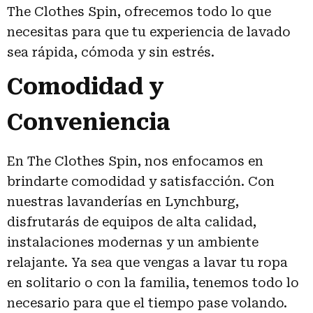
The Clothes Spin, ofrecemos todo lo que
necesitas para que tu experiencia de lavado
sea rápida, cómoda y sin estrés.
Comodidad y
Conveniencia
En The Clothes Spin, nos enfocamos en
brindarte comodidad y satisfacción. Con
nuestras lavanderías en Lynchburg,
disfrutarás de equipos de alta calidad,
instalaciones modernas y un ambiente
relajante. Ya sea que vengas a lavar tu ropa
en solitario o con la familia, tenemos todo lo
necesario para que el tiempo pase volando.