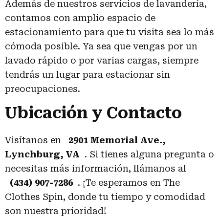
Además de nuestros servicios de lavandería,
contamos con amplio espacio de
estacionamiento para que tu visita sea lo más
cómoda posible. Ya sea que vengas por un
lavado rápido o por varias cargas, siempre
tendrás un lugar para estacionar sin
preocupaciones.
Ubicación y Contacto
Visítanos en
2901 Memorial Ave.,
Lynchburg, VA
. Si tienes alguna pregunta o
necesitas más información, llámanos al
(434) 907-7286
. ¡Te esperamos en The
Clothes Spin, donde tu tiempo y comodidad
son nuestra prioridad!