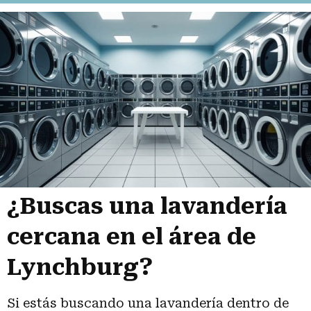
¿Buscas una lavandería
cercana en el área de
Lynchburg?
Si estás buscando una lavandería dentro de