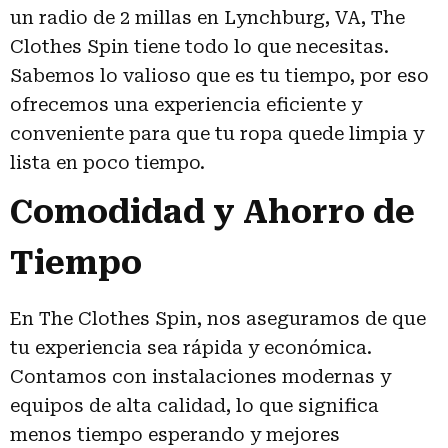
un radio de 2 millas en Lynchburg, VA, The
Clothes Spin tiene todo lo que necesitas.
Sabemos lo valioso que es tu tiempo, por eso
ofrecemos una experiencia eficiente y
conveniente para que tu ropa quede limpia y
lista en poco tiempo.
Comodidad y Ahorro de
Tiempo
En The Clothes Spin, nos aseguramos de que
tu experiencia sea rápida y económica.
Contamos con instalaciones modernas y
equipos de alta calidad, lo que significa
menos tiempo esperando y mejores