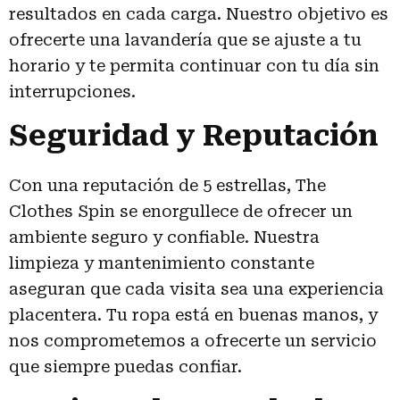
resultados en cada carga. Nuestro objetivo es
ofrecerte una lavandería que se ajuste a tu
horario y te permita continuar con tu día sin
interrupciones.
Seguridad y Reputación
Con una reputación de 5 estrellas, The
Clothes Spin se enorgullece de ofrecer un
ambiente seguro y confiable. Nuestra
limpieza y mantenimiento constante
aseguran que cada visita sea una experiencia
placentera. Tu ropa está en buenas manos, y
nos comprometemos a ofrecerte un servicio
que siempre puedas confiar.