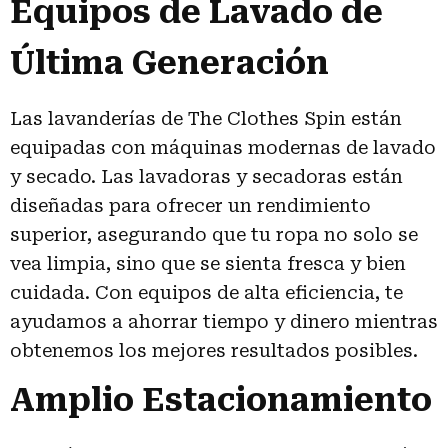
Equipos de Lavado de
Última Generación
Las lavanderías de The Clothes Spin están
equipadas con máquinas modernas de lavado
y secado. Las lavadoras y secadoras están
diseñadas para ofrecer un rendimiento
superior, asegurando que tu ropa no solo se
vea limpia, sino que se sienta fresca y bien
cuidada. Con equipos de alta eficiencia, te
ayudamos a ahorrar tiempo y dinero mientras
obtenemos los mejores resultados posibles.
Amplio Estacionamiento